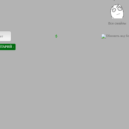
Все смайлы