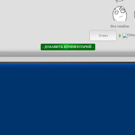
Все смайлы