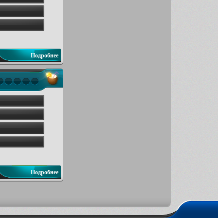
Подробнее
Подробнее