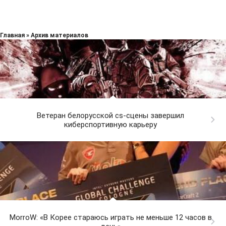
Главная
»
Архив материалов
Ветеран белорусской cs-сцены завершил
киберспортивную карьеру
MorroW: «В Корее стараюсь играть не меньше 12 часов в