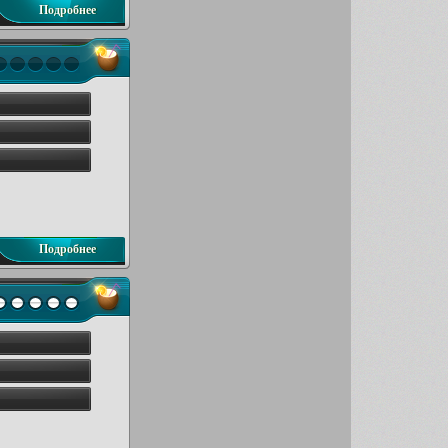
Подробнее
Подробнее